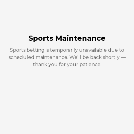
Sports Maintenance
Sports betting is temporarily unavailable due to
scheduled maintenance. We'll be back shortly —
thank you for your patience.