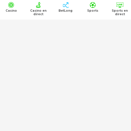
Casino
Casino en
BetLong
Sports
Sports en
direct
direct
Licence et jeu responsable
©
2026
Betrise
-
Tous droits réservés
Les jeux d’argent peuvent être addictifs, veuillez jouer de manière
responsable. BetRise est une marque détenue et exploitée par VARK
SERVICES VS SRL, une société constituée au Costa Rica sous le numéro