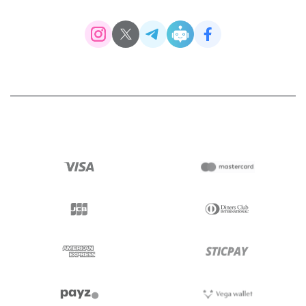
Paiements