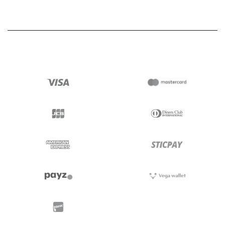
Paiements