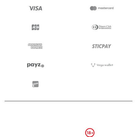
juste du pur plaisir à vos conditions.
Bonus, tours gratuits et plus encore
Nouveau joueur? Tu reviens régulièrement? Il y a
toujours une récompense qui t’attend. Les forfaits de
bienvenue, les offres quotidiennes et les tournois font
juste partie du plaisir.
Jeux en direct, action réelle
Vous voulez l’ambiance du vrai casino? Les jeux avec
croupiers en direct vous apportent la table, avec des
croupiers professionnels, de l’action en temps réel et
un gameplay interactif qui vous fait sentir comme un
VIP.
Alors, pourquoi attendre?
Appuyez sur lecture, poursuivez le frisson et laissez les
jeux commencer!
Licence et jeu responsable
La chance sourit aux audacieux — êtes-vous prêt à
gagner?