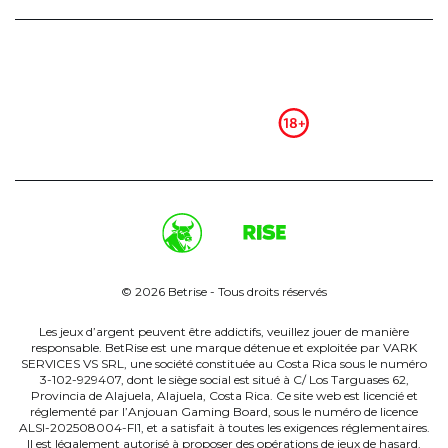
Licence et jeu responsable
©
2026
Betrise
-
Tous droits réservés
Les jeux d’argent peuvent être addictifs, veuillez jouer de manière
responsable. BetRise est une marque détenue et exploitée par VARK
SERVICES VS SRL, une société constituée au Costa Rica sous le numéro
3-102-929407, dont le siège social est situé à C/ Los Targuases 62,
Provincia de Alajuela, Alajuela, Costa Rica. Ce site web est licencié et
réglementé par l’Anjouan Gaming Board, sous le numéro de licence
ALSI-202508004-FI1, et a satisfait à toutes les exigences réglementaires.
Il est légalement autorisé à proposer des opérations de jeux de hasard.