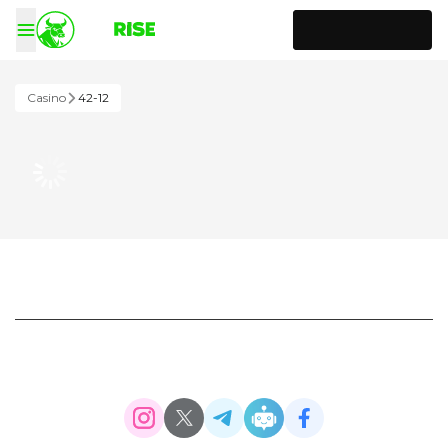
Casino
42-12
Rejoignez notre communauté