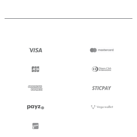
Paiements