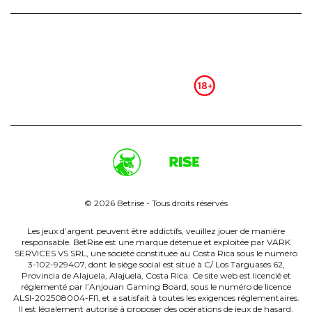
Licence et jeu responsable
©
2026
Betrise
-
Tous droits réservés
Les jeux d’argent peuvent être addictifs, veuillez jouer de manière
responsable. BetRise est une marque détenue et exploitée par VARK
SERVICES VS SRL, une société constituée au Costa Rica sous le numéro
3-102-929407, dont le siège social est situé à C/ Los Targuases 62,
Provincia de Alajuela, Alajuela, Costa Rica. Ce site web est licencié et
réglementé par l’Anjouan Gaming Board, sous le numéro de licence
ALSI-202508004-FI1, et a satisfait à toutes les exigences réglementaires.
Il est légalement autorisé à proposer des opérations de jeux de hasard.