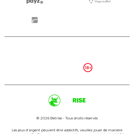
Licence et jeu responsable
©
2026
Betrise
-
Tous droits réservés
Les jeux d’argent peuvent être addictifs, veuillez jouer de manière