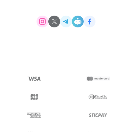
Rejoignez notre communauté
Paiements